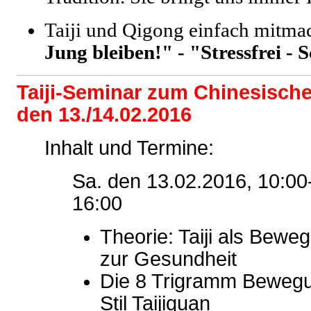
Taiji und Qigong einfach mitm
Jung bleiben!" - "Stressfrei -
Taiji-Seminar zum Chinesisch
den 13./14.02.2016
Inhalt und Termine:
Sa. den 13.02.2016, 10:00
16:00
Theorie: Taiji als Bew
zur Gesundheit
Die 8 Trigramm Beweg
Stil Taijiquan