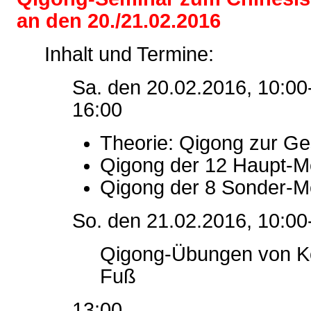
an den 20./21.02.2016
Inhalt und Termine:
Sa. den 20.02.2016, 10:00
16:00
Theorie: Qigong zur Ge
Qigong der 12 Haupt-M
Qigong der 8 Sonder-M
So. den 21.02.2016, 10:00
Qigong-Übungen von K
Fuß
13:00