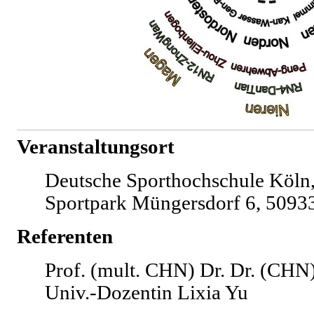
Veranstaltungsort
Deutsche Sporthochschule Köln,
Sportpark Müngersdorf 6, 50933
Referenten
Prof. (mult. CHN) Dr. Dr. (CH
Univ.-Dozentin Lixia Yu