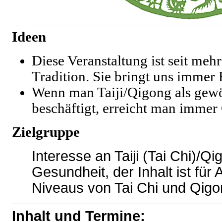
Ideen
Diese Veranstaltung ist seit mehr
Tradition. Sie bringt uns immer
Wenn man Taiji/Qigong als ge
beschäftigt, erreicht man imme
Zielgruppe
Interesse an Taiji (Tai Chi)/Q
Gesundheit, der Inhalt ist für 
Niveaus von Tai Chi und Qigo
Inhalt und Termine: