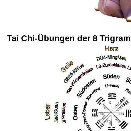
Tai Chi-Übungen der 8 Trigra