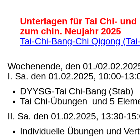
Unterlagen für Tai Chi- un
zum chin. Neujahr 2025
Tai-Chi-Bang-Chi Qigong (Tai
Wochenende,
den 01./02.02.202
I. Sa. den 01.02.2025, 10:00-13:
DYYSG-Tai Chi-Bang (Stab)
Tai Chi-Übungen und 5 Elem
II. Sa. den 01.02.2025, 13:30-15
Individuelle Übungen und Vert