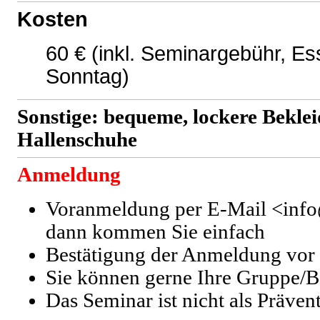
Kosten
60 € (inkl. Seminargebühr, E
Sonntag)
Sonstige: bequeme, lockere Bekle
Hallenschuhe
Anmeldung
Voranmeldung per E-Mail <info@
dann kommen Sie einfach
Bestätigung der Anmeldung vor
Sie können gerne Ihre Gruppe/B
Das Seminar ist nicht als Präven