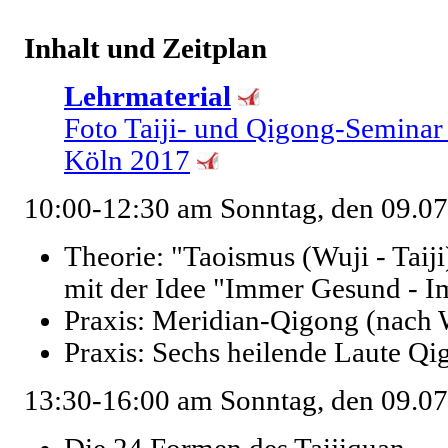
Inhalt und Zeitplan
Lehrmaterial
Foto Taiji- und Qigong-Seminar
Köln 2017
10:00-12:30 am Sonntag, den 09.0
Theorie: "Taoismus (Wuji - Tai
mit der Idee "Immer Gesund - 
Praxis: Meridian-Qigong (nach
Praxis: Sechs heilende Laute Q
13:30-16:00 am Sonntag, den 09.0