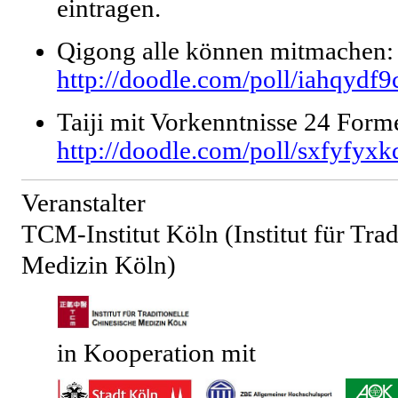
eintragen.
Qigong alle können mitmachen:
http://doodle.com/poll/iahqydf9
Taiji mit Vorkenntnisse 24 Form
http://doodle.com/poll/sxfyfyx
Veranstalter
TCM-Institut Köln (Institut für Trad
Medizin Köln)
in Kooperation mit