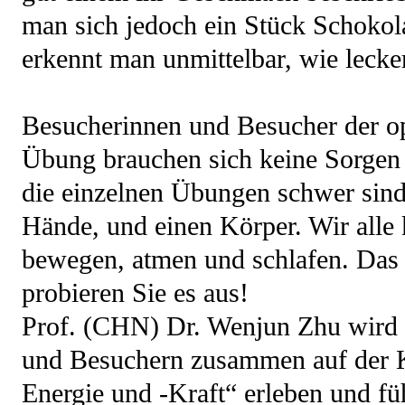
man sich jedoch ein Stück Schokol
erkennt man unmittelbar, wie lecker 
Besucherinnen und Besucher der op
Übung brauchen sich keine Sorgen
die einzelnen Übungen schwer sind
Hände, und einen Körper. Wir alle
bewegen, atmen und schlafen. Das 
probieren Sie es aus!
Prof. (CHN) Dr. Wenjun Zhu wird 
und Besuchern zusammen auf der K
Energie und -Kraft“ erleben und fü