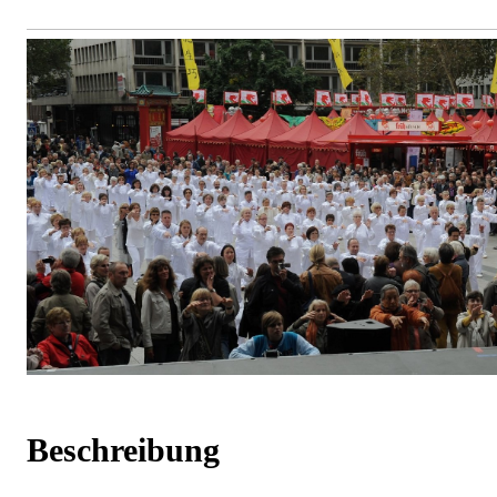
Beschreibung