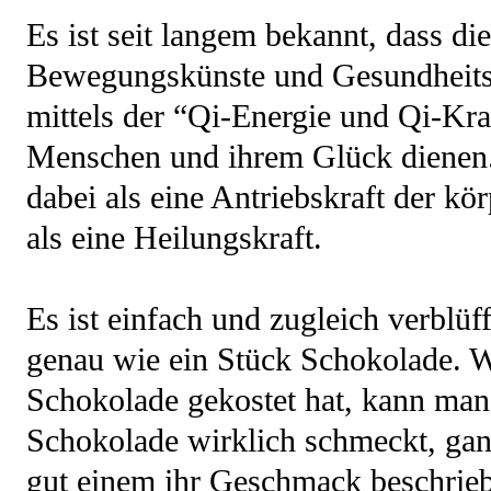
Es ist seit langem bekannt, dass di
Bewegungskünste und Gesundheits
mittels der “Qi-Energie und Qi-Kra
Menschen und ihrem Glück dienen.
dabei als eine Antriebskraft der k
als eine Heilungskraft.
Es ist einfach und zugleich verblüff
genau wie ein Stück Schokolade. 
Schokolade gekostet hat, kann man 
Schokolade wirklich schmeckt, ga
gut einem ihr Geschmack beschrie