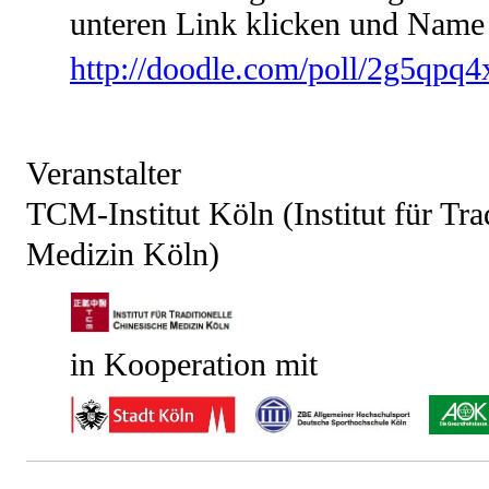
unteren Link klicken und Name 
http://doodle.com/poll/2g5qpq
Veranstalter
TCM-Institut Köln (Institut für Tra
Medizin Köln)
in Kooperation mit