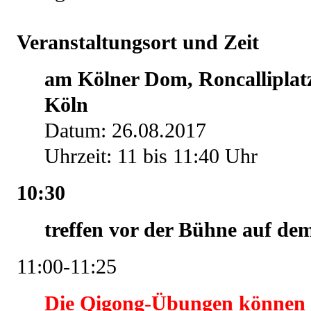
Veranstaltungsort und Zeit
am Kölner Dom, Roncalliplatz
Köln
Datum: 26.08.2017
Uhrzeit: 11 bis 11:40 Uhr
10:30
treffen vor der Bühne auf de
11:00-11:25
Die Qigong-Übungen können a