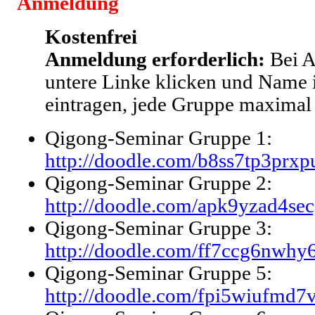
Anmeldung
Kostenfrei
Anmeldung erforderlich:
Bei 
untere Linke klicken und Name 
eintragen, jede Gruppe maximal
Qigong-Seminar Gruppe 1:
http://doodle.com/b8ss7tp3prx
Qigong-Seminar Gruppe 2:
http://doodle.com/apk9yzad4se
Qigong-Seminar Gruppe 3:
http://doodle.com/ff7ccg6nwhy
Qigong-Seminar Gruppe 5:
http://doodle.com/fpi5wiufmd7