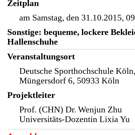
Zeitplan
am Samstag, den 31.10.2015, 0
Sonstige: bequeme, lockere Bekle
Hallenschuhe
Veranstaltungsort
Deutsche Sporthochschule Köln
Müngersdorf 6, 50933 Köln
Projektleiter
Prof. (CHN) Dr. Wenjun Zhu
Universitäts-Dozentin Lixia Yu