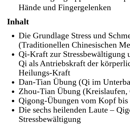
Hände und Fingergelenken
Inhalt
Die Grundlage Stress und Schm
(Traditionellen Chinesischen Me
Qi-Kraft zur Stressbewältigung
Qi als Antriebskraft der körper
Heilungs-Kraft
Dan-Tian Übung (Qi im Unterb
Zhou-Tian Übung (Kreislaufen, 
Qigong-Übungen vom Kopf bis
Die sechs heilenden Laute – Qi
Stressbewältigung