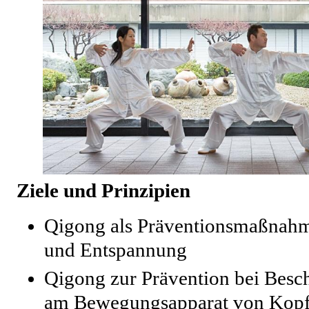
Ziele und Prinzipien
Qigong als Präventionsmaßnahm
und Entspannung
Qigong zur Prävention bei Bes
am Bewegungsapparat von Kopf 