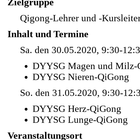
Zielgruppe
Qigong-Lehrer und -Kursleite
Inhalt und Termine
Sa. den 30.05.2020, 9:30-12:
DYYSG Magen und Milz-
DYYSG Nieren-QiGong
So. den 31.05.2020, 9:30-12:
DYYSG Herz-QiGong
DYYSG Lunge-QiGong
Veranstaltungsort