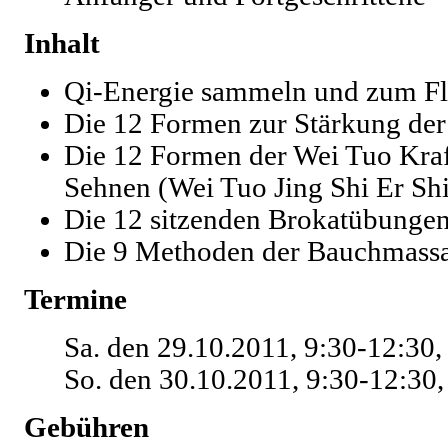
Inhalt
Qi-Energie sammeln und zum Fl
Die 12 Formen zur Stärkung der 
Die 12 Formen der Wei Tuo Kraf
Sehnen (Wei Tuo Jing Shi Er Shi
Die 12 sitzenden Brokatübunge
Die 9 Methoden der Bauchmass
Termine
Sa. den 29.10.2011, 9:30-12:30,
So. den 30.10.2011, 9:30-12:30
Gebühren