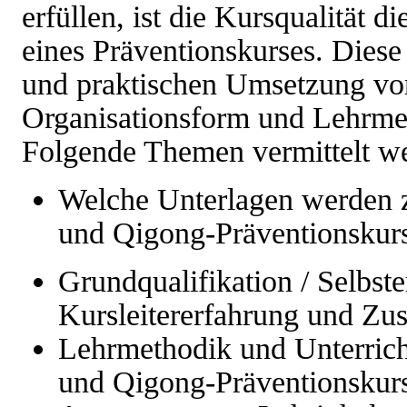
erfüllen, ist die Kursqualität d
eines Präventionskurses. Diese 
und praktischen Umsetzung von
Organisationsform und Lehrme
Folgende Themen vermittelt w
Welche Unterlagen werden zu
und Qigong-Präventionskurs
Grundqualifikation / Selbst
Kursleitererfahrung und Zus
Lehrmethodik und Unterricht
und Qigong-Präventionskur