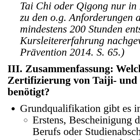
Tai Chi oder Qigong nur in 
zu den o.g. Anforderungen a
mindestens 200 Stunden ent
Kursleitererfahrung nachge
Prävention 2014. S. 65.)
III. Zusammenfassung: Welc
Zertifizierung von Taiji- un
benötigt?
Grundqualifikation gibt es 
Erstens, Bescheinigung d
Berufs oder Studienabsch