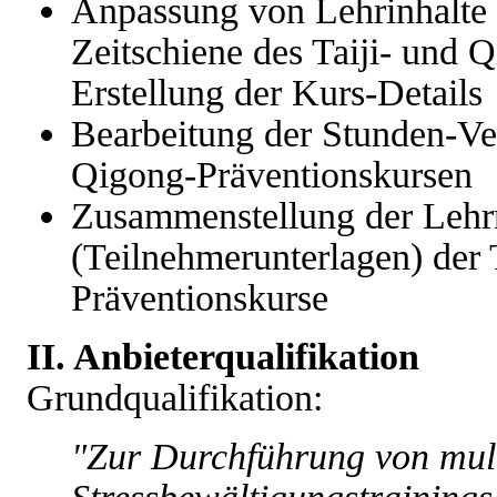
Anpassung von Lehrinhalte 
Zeitschiene des Taiji- und 
Erstellung der Kurs-Details
Bearbeitung der Stunden-Ver
Qigong-Präventionskursen
Zusammenstellung der Lehrm
(Teilnehmerunterlagen) der 
Präventionskurse
II. Anbieterqualifikation
Grundqualifikation:
"Zur Durchführung von mul