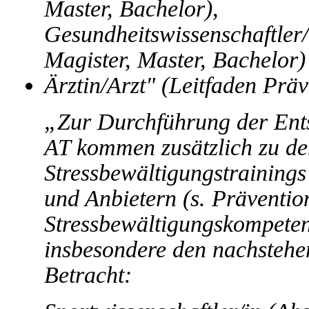
Master, Bachelor),
Gesundheitswissenschaftler/
Magister, Master, Bachelor)
Ärztin/Arzt" (Leitfaden Präv
„Zur Durchführung der Ent
AT kommen zusätzlich zu de
Stressbewältigungstrainings
und Anbietern (s. Präventi
Stressbewältigungskompeten
insbesondere den nachstehe
Betracht: