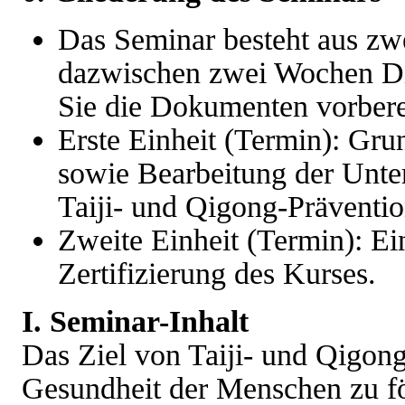
Das Seminar besteht aus zw
dazwischen zwei Wochen D
Sie die Dokumenten vorbere
Erste Einheit (Termin): Gr
sowie Bearbeitung der Unter
Taiji- und Qigong-Präventio
Zweite Einheit (Termin): Ei
Zertifizierung des Kurses.
I. Seminar-Inhalt
Das Ziel von Taiji- und Qigong
Gesundheit der Menschen zu fö