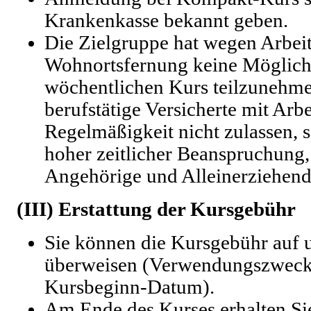
Krankenkasse bekannt geben.
Die Zielgruppe hat wegen Arbeit
Wohnortsfernung keine Möglich
wöchentlichen Kurs teilzunehme
berufstätige Versicherte mit Arbe
Regelmäßigkeit nicht zulassen, s
hoher zeitlicher Beanspruchung,
Angehörige und Alleinerziehend
(III) Erstattung der Kursgebühr
Sie können die Kursgebühr auf
überweisen (Verwendungszweck
Kursbeginn-Datum).
Am Ende des Kurses erhalten Si