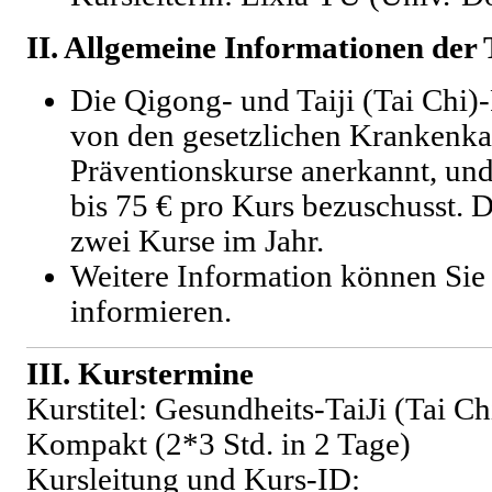
II. Allgemeine Informationen der
Die Qigong- und Taiji (Tai Chi)
von den gesetzlichen Krankenka
Präventionskurse anerkannt, un
bis 75 € pro Kurs bezuschusst. 
zwei Kurse im Jahr.
Weitere Information können Sie
informieren.
III. Kurstermine
Kurstitel: Gesundheits-TaiJi (Tai Ch
Kompakt (2*3 Std. in 2 Tage)
Kursleitung und Kurs-ID: