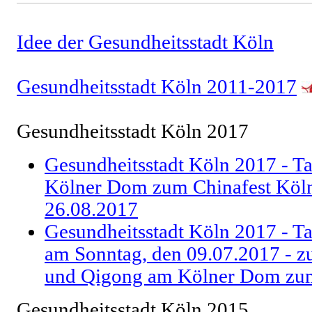
Idee der Gesundheitsstadt Köln
Gesundheitsstadt Köln 2011-2017
Gesundheitsstadt Köln 2017
Gesundheitsstadt Köln 2017 - T
Kölner Dom zum Chinafest Köln
26.08.2017
Gesundheitsstadt Köln 2017 - T
am Sonntag, den 09.07.2017 - zu
und Qigong am Kölner Dom zum
Gesundheitsstadt Köln 2015